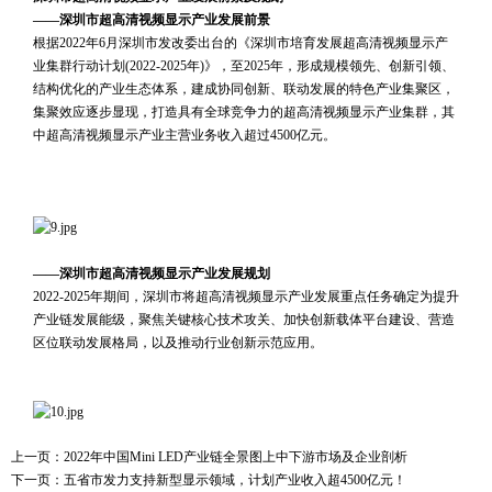
——深圳市超高清视频显示产业发展前景
根据2022年6月深圳市发改委出台的《深圳市培育发展超高清视频显示产
业集群行动计划(2022-2025年)》，至2025年，形成规模领先、创新引领、
结构优化的产业生态体系，建成协同创新、联动发展的特色产业集聚区，
集聚效应逐步显现，打造具有全球竞争力的超高清视频显示产业集群，其
中超高清视频显示产业主营业务收入超过4500亿元。
 
 
 
 
——深圳市超高清视频显示产业发展规划
2022-2025年期间，深圳市将超高清视频显示产业发展重点任务确定为提升
产业链发展能级，聚焦关键核心技术攻关、加快创新载体平台建设、营造
区位联动发展格局，以及推动行业创新示范应用。
 
 
上一页：
2022年中国Mini LED产业链全景图上中下游市场及企业剖析
下一页：
五省市发力支持新型显示领域，计划产业收入超4500亿元！