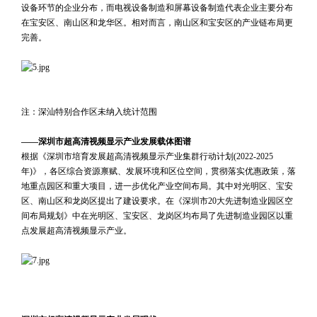
设备环节的企业分布，而电视设备制造和屏幕设备制造代表企业主要分布
在宝安区、南山区和龙华区。相对而言，南山区和宝安区的产业链布局更
完善。
 
 
 
注：深汕特别合作区未纳入统计范围
 
——深圳市超高清视频显示产业发展载体图谱
根据《深圳市培育发展超高清视频显示产业集群行动计划(2022-2025
年)》，各区综合资源禀赋、发展环境和区位空间，贯彻落实优惠政策，落
地重点园区和重大项目，进一步优化产业空间布局。其中对光明区、宝安
区、南山区和龙岗区提出了建设要求。在《深圳市20大先进制造业园区空
间布局规划》中在光明区、宝安区、龙岗区均布局了先进制造业园区以重
点发展超高清视频显示产业。
 
 
 
 