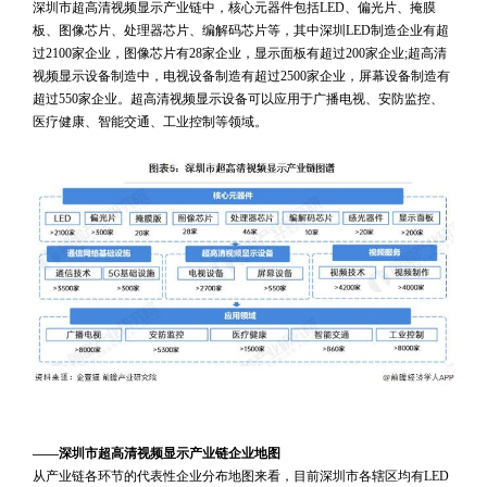
深圳市超高清视频显示产业链中，核心元器件包括LED、偏光片、掩膜
板、图像芯片、处理器芯片、编解码芯片等，其中深圳LED制造企业有超
过2100家企业，图像芯片有28家企业，显示面板有超过200家企业;超高清
视频显示设备制造中，电视设备制造有超过2500家企业，屏幕设备制造有
超过550家企业。超高清视频显示设备可以应用于广播电视、安防监控、
医疗健康、智能交通、工业控制等领域。
 
 
 
——深圳市超高清视频显示产业链企业地图
从产业链各环节的代表性企业分布地图来看，目前深圳市各辖区均有LED