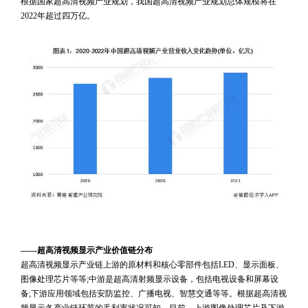
根据国家超高清视频产业规划，我国超高清视频产业规划总体规模将在
2022年超过四万亿。
 
 
 
——超高清视频显示产业价值链分布
超高清视频显示产业链上游的原材料和核心零部件包括LED、显示面板、
图像处理芯片等等;中游是超高清射频显示设备，包括电视设备和屏幕设
备;下游应用领域包括安防监控、广播电视、智慧交通等等。根据超高清视