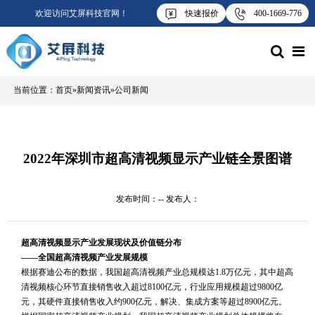
欢迎访问艾屏科技官网！
快速报价
400-1669-776
当前位置：
首页
 » 
新闻资讯
 » 
公司新闻
2022年深圳市超高清视频显示产业链全景图谱
发布时间：
--
 发布人：
超高清视频显示产业发展现状及价值链分布
——全国超高清视频产业发展规模
根据赛迪公布的数据，我国超高清视频产业总规模达1.8万亿元，其中超高
清视频核心环节直接销售收入超过8100亿元，行业应用规模超过9800亿
元，其硬件直接销售收入约900亿元，解决、集成方案等超过8900亿元。