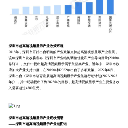
 
深圳市超高清视频显示产业政策环境
2016年，深圳市开始出台明确的产业政策支持超高清视频显示产业发展，
该年深圳市发改委发布《深圳市产业结构调整优化和产业导向目录(2016年
修订)》，文件中提出超高清视频显示属于鼓励类产业。近年来，深圳市政
府加大产业支持力度，在2019年和2022年出台了多项政策。2022年6月，
深圳出台《深圳市培育发展超高清视频显示产业集群行动计划(2022-2025
年)》，其中明确提出了到2025年的目标，超高清视频显示产业主要业务收
入需要超过4500亿元。
 
 
 
深圳市超高清视频显示产业现状图谱
——深圳市超高清视频显示产业链图谱