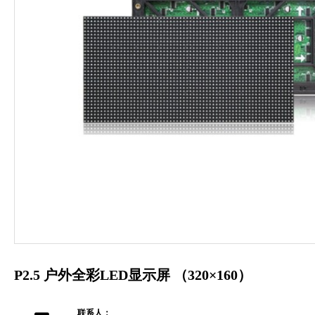
P2.5 户外全彩LED显示屏 （320×160）
联系人：