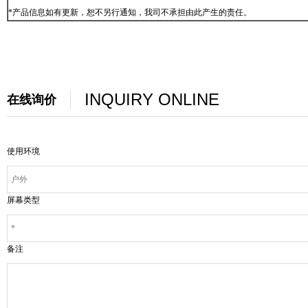
*
产品信息如有更新，恕不另行通知，我司不承担由此产生的责任。
INQUIRY ONLINE
在线询价
使用环境
屏幕类型
备注