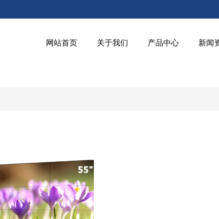
网站首页
关于我们
产品中心
新闻