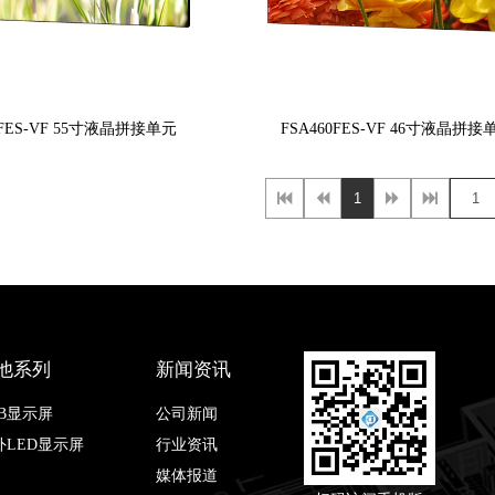
0FES-VF 55寸液晶拼接单元 
FSA460FES-VF 46寸液晶拼接单
1
他系列
新闻资讯
OB显示屏
公司新闻
外LED显示屏
行业资讯
媒体报道