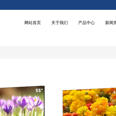
网站首页
关于我们
产品中心
新闻