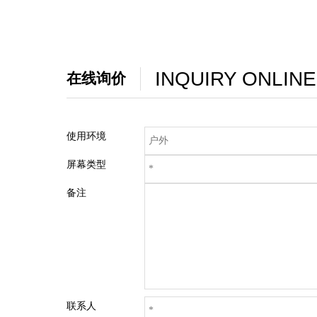
INQUIRY ONLINE
在线询价
使用环境
屏幕类型
备注
联系人