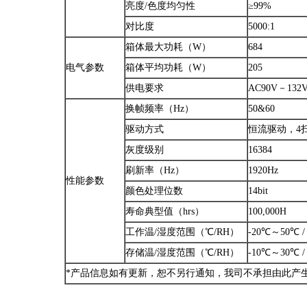
亮度
/
色度均匀性
≥
99%
对比度
 
5000:1
箱体最大功耗（
W
）
684
电气参数
箱体平均功耗（
W
）
205
供电要求
 
AC90V
－
132
换帧频率（
Hz
）
50&60
驱动方式
 
恒流驱动，
4
灰度级别
16384
刷新率（
Hz
）
1920Hz
性能参数
颜色处理位数
14bit
寿命典型值（
hrs
）
100,000H
工作温
/
湿度范围（℃
/RH
）
-20
℃～
50
℃
 
存储温
/
湿度范围（℃
/RH
）
-10
℃～
30
℃
 
*
产品信息如有更新，恕不另行通知，我司不承担由此产
 