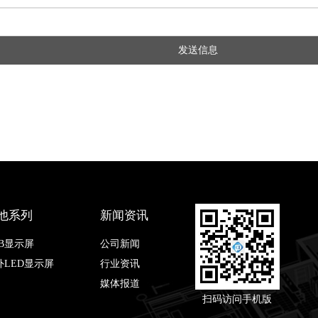
他系列
新闻资讯
OB显示屏
公司新闻
外LED显示屏
行业资讯
媒体报道
扫码访问手机版