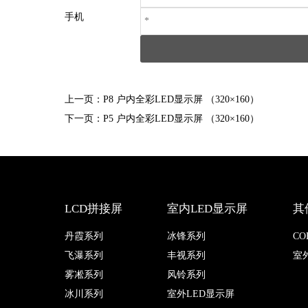
手机
上一页：
P8 户内全彩LED显示屏 （320×160）
下一页：
P5 户内全彩LED显示屏 （320×160）
LCD拼接屏
室内LED显示屏
其
丹霞系列
冰锋系列
C
飞瀑系列
丰视系列
室
雾凇系列
风铃系列
冰川系列
室外LED显示屏