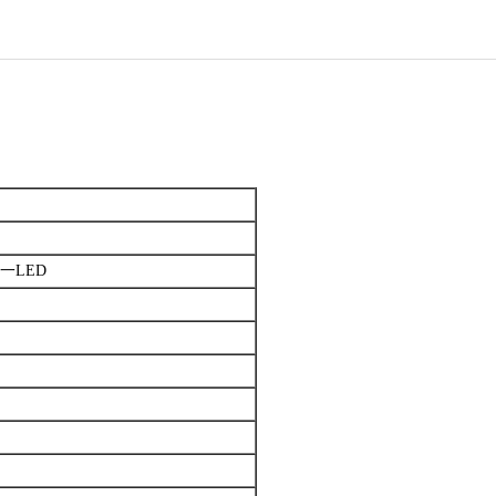
合一
LED