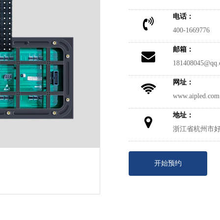
电话：
400-1669776
邮箱：
181408045@qq.
网址：
www.aipled.com
地址：
浙江省杭州市好
开始预约