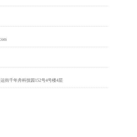
com
运街千年舟科技园152号4号楼4层