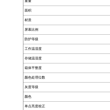
重量
面积
材质
屏幕比例
防护等级
工作温湿度
存储温湿度
箱体平整度
颜色处理位数
灰度等级
颜色
单点亮度校正