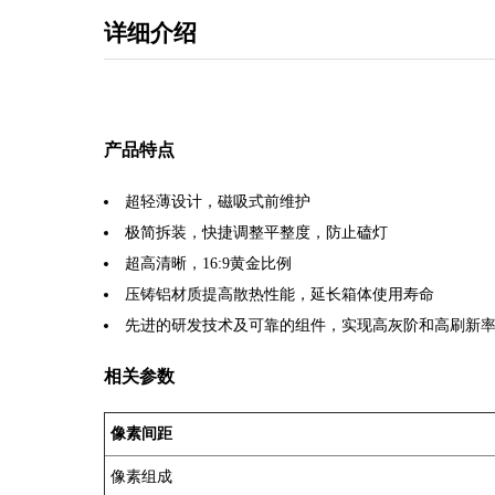
详细介绍
产品特点
超轻薄设计，磁吸式前维护
极简拆装，快捷调整平整度，防止磕灯
超高清晰，16:9黄金比例
压铸铝材质提高散热性能，延长箱体使用寿命
先进的研发技术及可靠的组件，实现高灰阶和高刷新
相关参数
像素间距
像素组成