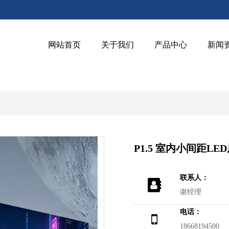
网站首页
关于我们
产品中心
新闻
P1.5 室内小间距LED屏
联系人：
谢经理
电话：
18668194500