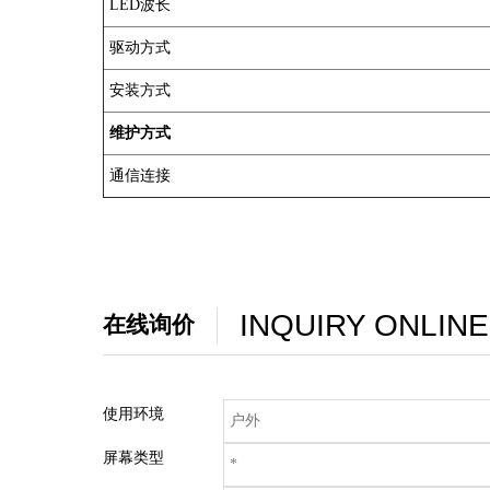
LED波长
驱动方式
安装方式
维护方式
通信连接
INQUIRY ONLINE
在线询价
使用环境
屏幕类型