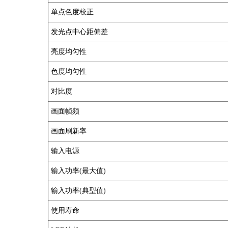
单点色度校正
发光点中心距偏差
亮度均匀性
色度均匀性
对比度
画面帧频
画面刷新率
输入电源
输入功率(最大值)
输入功率(典型值)
使用寿命